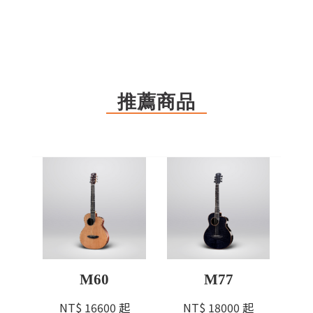
推薦商品
M60
M77
NT$
16600
起
NT$
18000
起