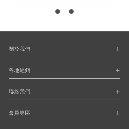
關於我們
各地經銷
聯絡我們
會員專區